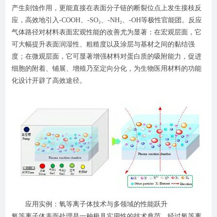
产生刻蚀作用，更能直接在表面分子链的断裂位点上发生接枝反
应，高效地引入-COOH、-SO₃、-NH₂、-OH等极性官能团。反应
气体路径对材料表面宏观性能的改善尤为显著：在宏观层面，它
可大幅提升表面润湿性、粗糙度以及涂层与基材之间的黏结强
度；在微观层面，它可显著增强材料对蛋白质的吸附能力，促进
细胞的附着、铺展、增殖乃至定向分化，为生物医用材料的功能
化设计开辟了高效途径。
应用实例：氧等离子体技术与多领域的性能跃升
氧等离子体表面处理是一种极具实用性的技术典范。经过氧等离