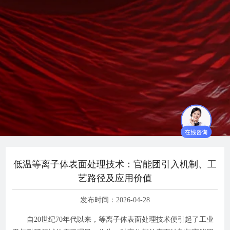
低温等离子体表面处理技术：官能团引入机制、工
艺路径及应用价值
发布时间：
2026-04-28
自20世纪70年代以来，等离子体表面处理技术便引起了工业