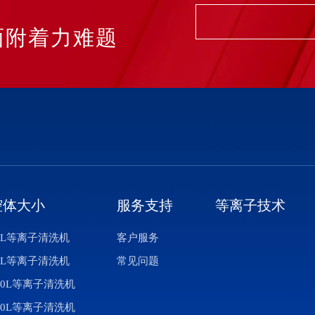
面附着力难题
腔体大小
服务支持
等离子技术
0L等离子清洗机
客户服务
0L等离子清洗机
常见问题
00L等离子清洗机
50L等离子清洗机