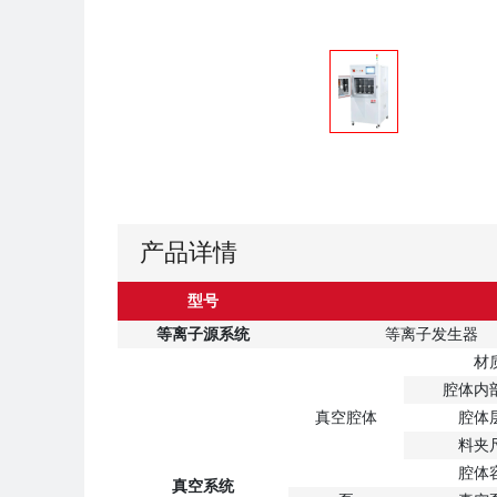
产品详情
型号
等离子源系统
等离子发生器
材
腔体内
真空腔体
腔体
料夹
腔体
真空系统