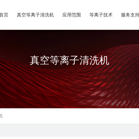
首页
真空等离子清洗机
应用范围
等离子技术
服务支
真空等离子清洗机
机