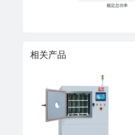
额定总功率
相关产品