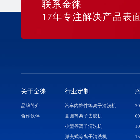
联系金徕
17年专注解决产品表
关于金徕
行业定制
品牌简介
汽车内饰件等离子清洗机
3
合作伙伴
晶圆等离子去胶机
6
小型等离子清洗机
1
弹夹式等离子清洗机
1