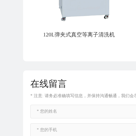
120L弹夹式真空等离子清洗机
在线留言
* 注意: 请务必准确填写信息，并保持沟通畅通，我们