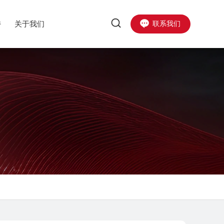
持
关于我们
联系我们