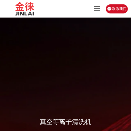
联系我们
真空等离子清洗机