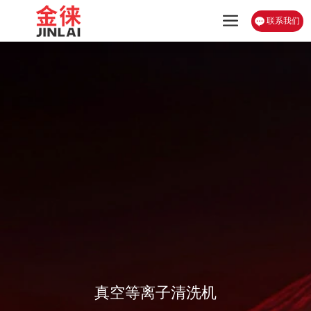
联系我们
真空等离子清洗机