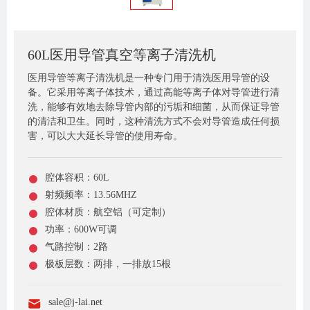
60L医用导管真空等离子清洗机
医用导管等离子清洗机是一种专门用于清洗医用导管的设
备。它采用等离子体技术，通过高能等离子体对导管进行清
洗，能够有效地去除导管内部的污垢和细菌，从而保证导管
的清洁和卫生。同时，这种清洗方式不会对导管造成任何损
害，可以大大延长导管的使用寿命。
腔体容积：60L
射频频率：13.56MHZ
腔体材质：航空铝（可定制）
功率：600W可调
气路控制：2路
极板层数：两排，一排放15根
sale@j-lai.net