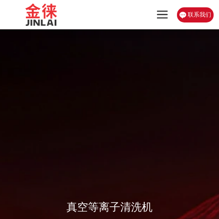
联系我们
真空等离子清洗机